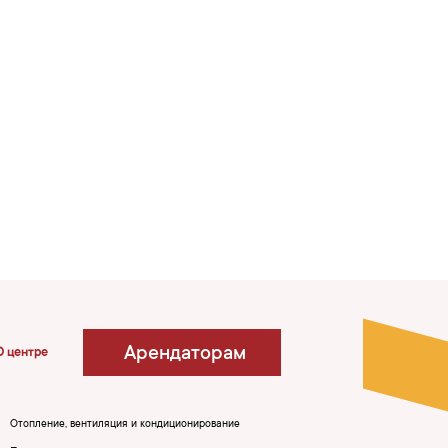
Арендаторам
О центре
Отопление, вентиляция и кондиционирование