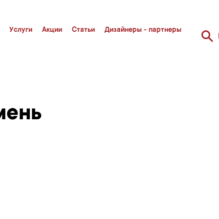
Услуги
Акции
Статьи
Дизайнеры - партнеры
мень