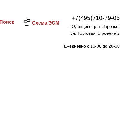
+7(495)710-79-05
Поиск
Схема ЭСМ
г. Одинцово, р.п. Заречье,
ул. Торговая, строение 2
Ежедневно с 10-00 до 20-00