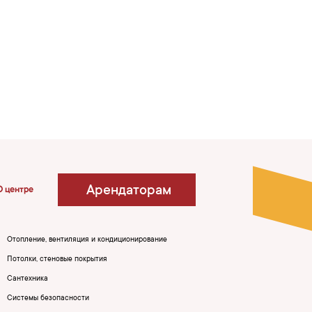
Арендаторам
О центре
Отопление, вентиляция и кондиционирование
Потолки, стеновые покрытия
Сантехника
Системы безопасности