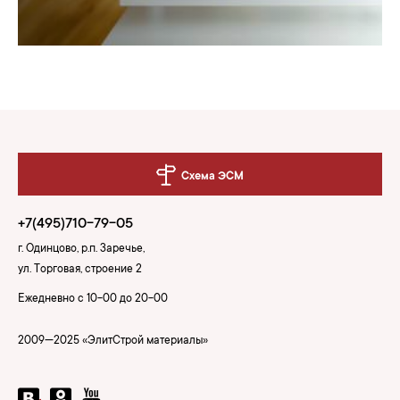
Схема ЭСМ
+7(495)710-79-05
г. Одинцово, р.п. Заречье,
ул. Торговая, строение 2
Ежедневно с 10-00 до 20-00
2009—2025 «ЭлитСтрой материалы»