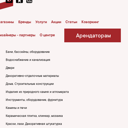
агазины
Бренды
Услуги
Акции
Статьи
Коворкинг
Арендаторам
изайнеры - партнеры
О центре
Бани, бассейны, оборудование
Водоснабжение и канализация
Двери
Декоративно-отделочные материалы
Дома. Строительные конструкции
Изделия из природного камня и агломерата
Инструменты, оборудование, фурнитура
Камины и печи
Керамическая плитка, клинкер, мозаика
Краски, лаки. Декоративная штукатурка