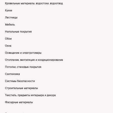
Кровельные материалы, водостоки, водоотвод
Кухни
Лестницы
Мебель
Напольные покрытия
Обои
Окна
Освещение и электротовары
Отопление, вентиляция и кондиционирование
Потолки, стеновые покрытия
Сантехника
Системы безопасности
Строительные материалы
Текстиль, предметы интерьера и декора
Фасадные материалы