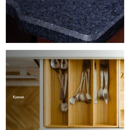
Кухни