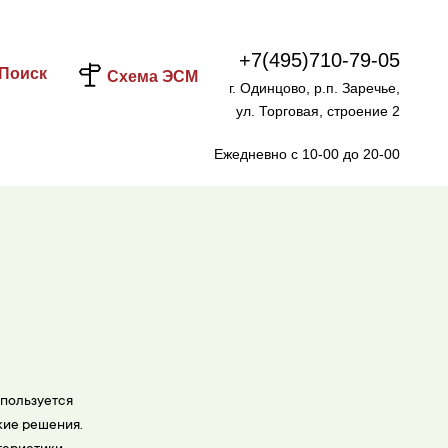
+7(495)710-79-05
Поиск
Схема ЭСМ
г. Одинцово, р.п. Заречье,
ул. Торговая, строение 2
Ежедневно с 10-00 до 20-00
 пользуется
кие решения.