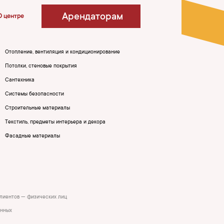
Арендаторам
О центре
Отопление, вентиляция и кондиционирование
Потолки, стеновые покрытия
Сантехника
Системы безопасности
Строительные материалы
Текстиль, предметы интерьера и декора
Фасадные материалы
клиентов — физических лиц
анных