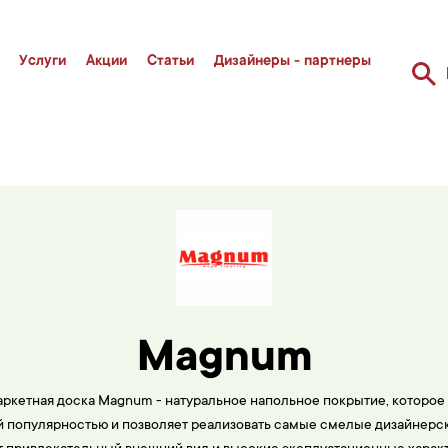
Услуги
Акции
Статьи
Дизайнеры - партнеры
Magnum
ркетная доска Magnum - натуральное напольное покрытие, которое
 популярностью и позволяет реализовать самые смелые дизайнерс