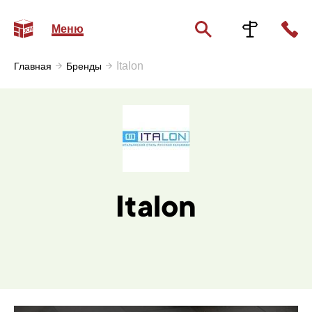
Меню
Italon
Главная
Бренды
Italon