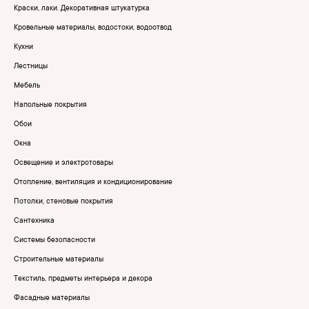
Краски, лаки. Декоративная штукатурка
Кровельные материалы, водостоки, водоотвод
Кухни
Лестницы
Мебель
Напольные покрытия
Обои
Окна
Освещение и электротовары
Отопление, вентиляция и кондиционирование
Потолки, стеновые покрытия
Сантехника
Системы безопасности
Строительные материалы
Текстиль, предметы интерьера и декора
Фасадные материалы