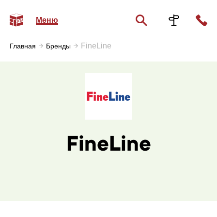
Меню
FineLine
Главная
Бренды
FineLine