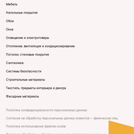
Мебель
Напольные покрытия
Обои
Окна
Освещение и электротовары
Отопление, вентиляция и кондиционирование
Потолки, стеновые покрытия
Сантехника
Системы безопасности
Строительные материалы
Текстиль, предметы интерьера и декора
Фасадные материалы
Политика конфиденциальности персональных данных
Согласие на обработку персональных данных клиентов — физических лиц
Политика использования файлов cookie