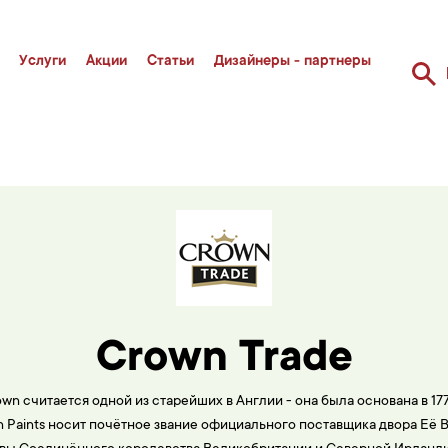
Услуги
Акции
Статьи
Дизайнеры - партнеры
Crown Trade
n считается одной из старейших в Англии - она была основана в 177
n Paints носит почётное звание официального поставщика двора Её 