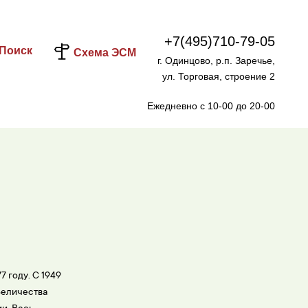
+7(495)710-79-05
Поиск
Схема ЭСМ
г. Одинцово, р.п. Заречье,
ул. Торговая, строение 2
Ежедневно с 10-00 до 20-00
7 году. C 1949
Величества