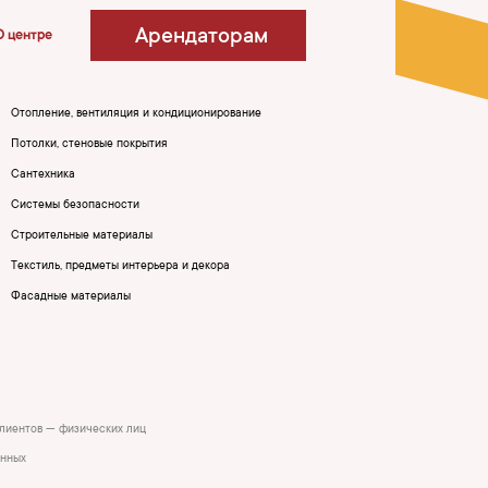
Арендаторам
О центре
Отопление, вентиляция и кондиционирование
Потолки, стеновые покрытия
Сантехника
Системы безопасности
Строительные материалы
Текстиль, предметы интерьера и декора
Фасадные материалы
клиентов — физических лиц
анных