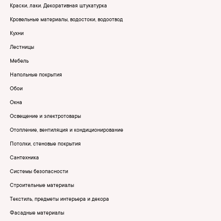
Краски, лаки. Декоративная штукатурка
Кровельные материалы, водостоки, водоотвод
Кухни
Лестницы
Мебель
Напольные покрытия
Обои
Окна
Освещение и электротовары
Отопление, вентиляция и кондиционирование
Потолки, стеновые покрытия
Сантехника
Системы безопасности
Строительные материалы
Текстиль, предметы интерьера и декора
Фасадные материалы