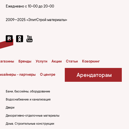
Ежедневно с 10-00 до 20-00
2009—2025 «ЭлитСтрой материалы»
агазины
Бренды
Услуги
Акции
Статьи
Коворкинг
Арендаторам
изайнеры - партнеры
О центре
Бани, бассейны, оборудование
Водоснабжение и канализация
Двери
Декоративно-отделочные материалы
Дома. Строительные конструкции