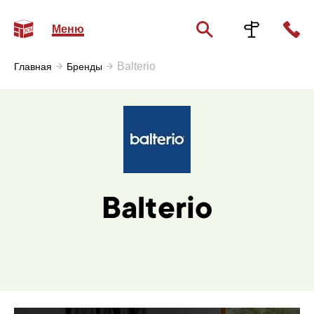
Меню
Balterio
Главная
Бренды
Balterio