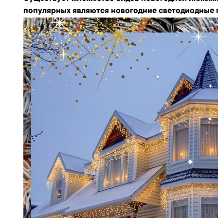
популярных являются
новогодние светодиодные 