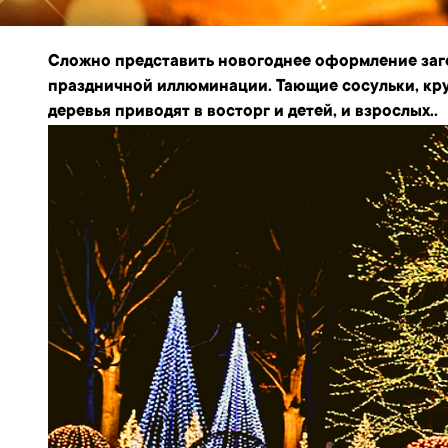
Сложно представить новогоднее оформление заг
праздничной иллюминации. Тающие сосульки, кр
деревья приводят в восторг и детей, и взрослых..