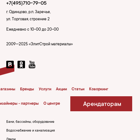
+7(495)710-79-05
г. Одинцово, р.п. Заречье,
ул. Торговая, строение 2
Ежедневно с 10-00 до 20-00
2009—2025 «ЭлитСтрой материалы»
агазины
Бренды
Услуги
Акции
Статьи
Коворкинг
Арендаторам
изайнеры - партнеры
О центре
Бани, бассейны, оборудование
Водоснабжение и канализация
Двери