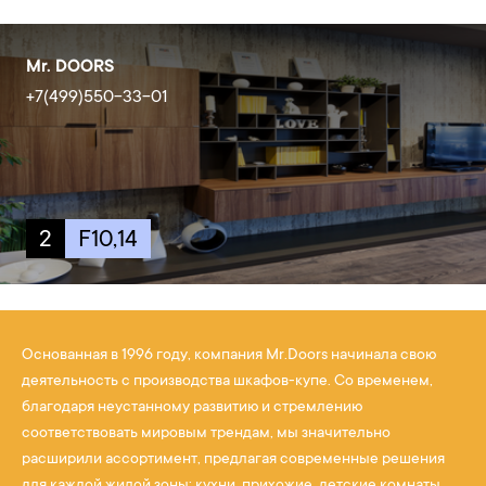
Mr. DOORS
+7(499)550-33-01
2
F10,14
Основанная в 1996 году, компания Mr.Doors начинала свою
деятельность с производства шкафов-купе. Со временем,
благодаря неустанному развитию и стремлению
соответствовать мировым трендам, мы значительно
расширили ассортимент, предлагая современные решения