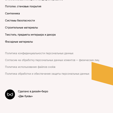
Потолки, стеновые покрытия
Сантехника
Системы безопасности
Строительные материалы
Текстиль, предметы интерьера и декора
Фасадные материалы
Политика конфиденциальности персональных данных
Согласие на обработку персональных данных клиентов — физических лиц
Политика использования файлов cookie
Политика обработки и обеспечения защиты персональных данных
Сделано в дизайн-бюро
«Две буквы»