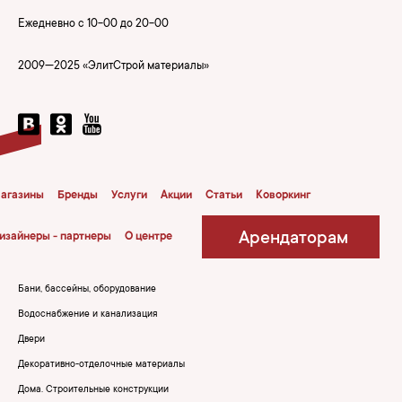
Ежедневно с 10-00 до 20-00
2009—2025 «ЭлитСтрой материалы»
агазины
Бренды
Услуги
Акции
Статьи
Коворкинг
Арендаторам
изайнеры - партнеры
О центре
Бани, бассейны, оборудование
Водоснабжение и канализация
Двери
Декоративно-отделочные материалы
Дома. Строительные конструкции