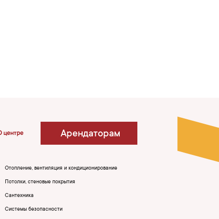
Арендаторам
О центре
Отопление, вентиляция и кондиционирование
Потолки, стеновые покрытия
Сантехника
Системы безопасности