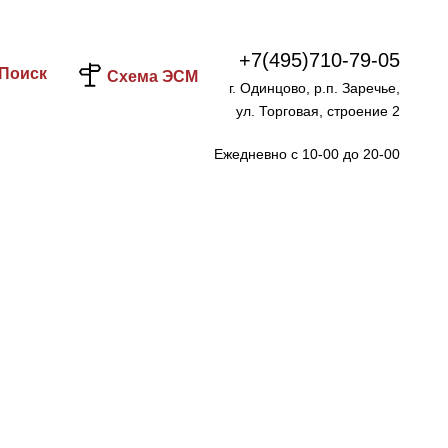
+7(495)710-79-05
Поиск
Схема ЭСМ
г. Одинцово, р.п. Заречье,
ул. Торговая, строение 2
Ежедневно с 10-00 до 20-00